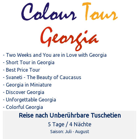
- Two Weeks and You are in Love with Georgia
- Short Tour in Georgia
- Best Price Tour
- Svaneti - The Beauty of Caucasus
- Georgia in Miniature
- Discover Georgia
- Unforgettable Georgia
- Colorful Georgia
Reise nach Unberührbare Tuschetien
5 Tage / 4 Nächte
Saison: Juli - August