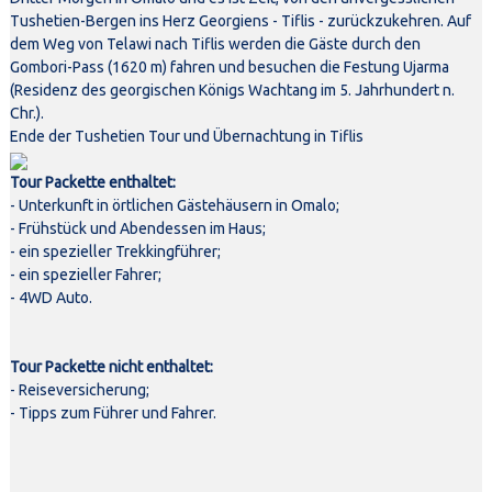
Tushetien-Bergen ins Herz Georgiens - Tiflis - zurückzukehren. Auf
dem Weg von Telawi nach Tiflis werden die Gäste durch den
Gombori-Pass (1620 m) fahren und besuchen die Festung Ujarma
(Residenz des georgischen Königs Wachtang im 5. Jahrhundert n.
Chr.).
Ende der Tushetien Tour und Übernachtung in Tiflis
Tour Packette enthaltet:
- Unterkunft in örtlichen Gästehäusern in Omalo;
- Frühstück und Abendessen im Haus;
- ein spezieller Trekkingführer;
- ein spezieller Fahrer;
- 4WD Auto.
Tour Packette nicht enthaltet:
- Reiseversicherung;
- Tipps zum Führer und Fahrer.